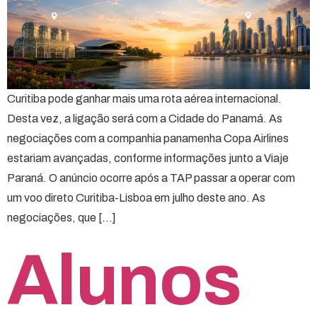
Curitiba pode ganhar mais uma rota aérea internacional.
Desta vez, a ligação será com a Cidade do Panamá. As
negociações com a companhia panamenha Copa Airlines
estariam avançadas, conforme informações junto a Viaje
Paraná. O anúncio ocorre após a TAP passar a operar com
um voo direto Curitiba-Lisboa em julho deste ano. As
negociações, que […]
Alunos