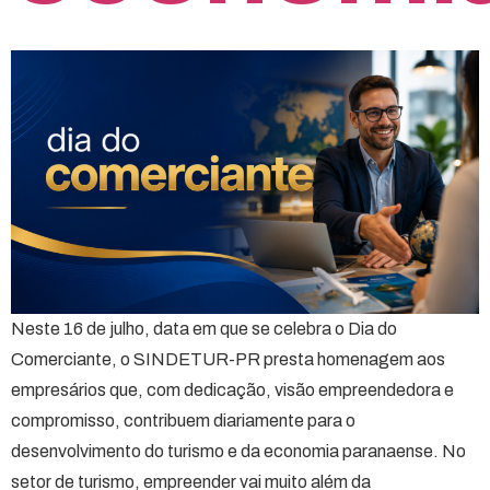
Neste 16 de julho, data em que se celebra o Dia do
Comerciante, o SINDETUR-PR presta homenagem aos
empresários que, com dedicação, visão empreendedora e
compromisso, contribuem diariamente para o
desenvolvimento do turismo e da economia paranaense. No
setor de turismo, empreender vai muito além da