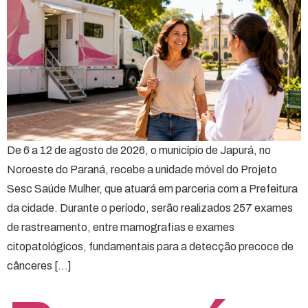
De 6 a 12 de agosto de 2026, o município de Japurá, no
Noroeste do Paraná, recebe a unidade móvel do Projeto
Sesc Saúde Mulher, que atuará em parceria com a Prefeitura
da cidade. Durante o período, serão realizados 257 exames
de rastreamento, entre mamografias e exames
citopatológicos, fundamentais para a detecção precoce de
cânceres […]