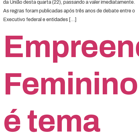
da União desta quarta (22), passando a valer imediatamente.
As regras foram publicadas após três anos de debate entre o
Executivo federal e entidades […]
Empreen
Feminino
é tema