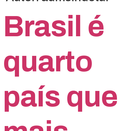
Brasil é
quarto
país que