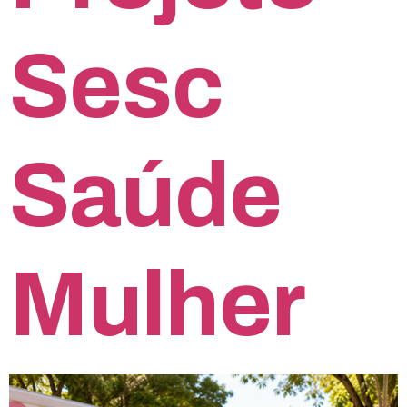
Sesc
Saúde
Mulher