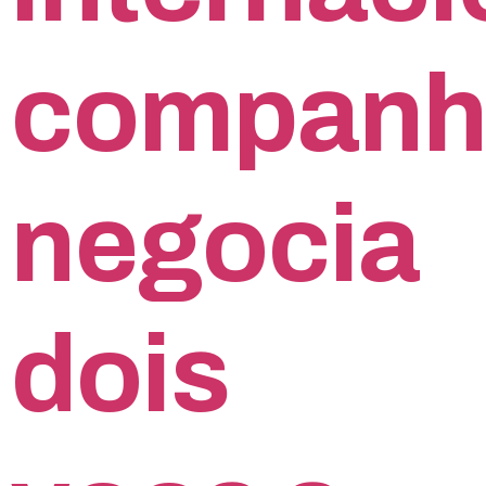
companh
negocia
dois