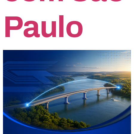
Paulo