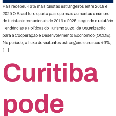
País recebeu 46% mais turistas estrangeiros entre 2019 e
2025 O Brasil foi o quarto país que mais aumentou o número
de turistas internacionais de 2019 a 2025, segundo o relatório
Tendências e Políticas do Turismo 2026, da Organização
para a Cooperação e Desenvolvimento Econômico (OCDE).
No período, o fluxo de visitantes estrangeiros cresceu 46%,
[…]
Curitiba
pode