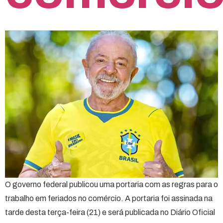
O governo federal publicou uma portaria com as regras para o
trabalho em feriados no comércio. A portaria foi assinada na
tarde desta terça-feira (21) e será publicada no Diário Oficial