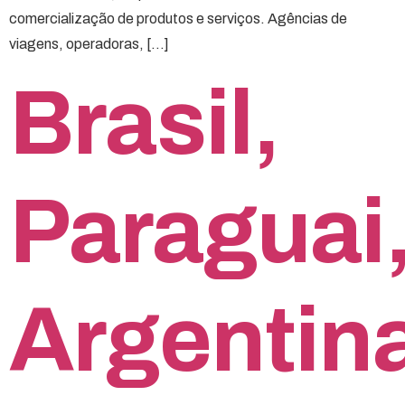
comercialização de produtos e serviços. Agências de
viagens, operadoras, […]
Brasil,
Paraguai
Argentin