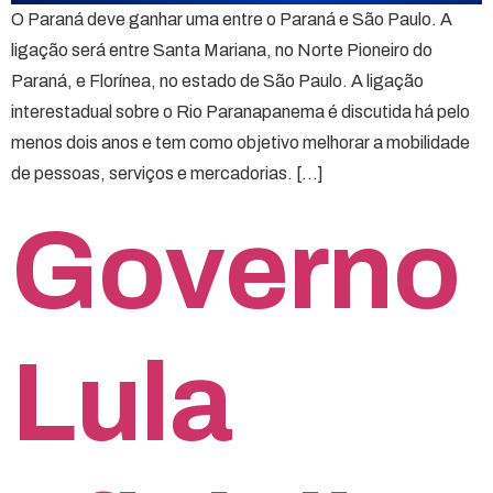
O Paraná deve ganhar uma entre o Paraná e São Paulo. A
ligação será entre Santa Mariana, no Norte Pioneiro do
Paraná, e Florínea, no estado de São Paulo. A ligação
interestadual sobre o Rio Paranapanema é discutida há pelo
menos dois anos e tem como objetivo melhorar a mobilidade
de pessoas, serviços e mercadorias. […]
Governo
Lula