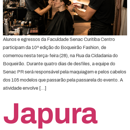
Alunos e egressos da Faculdade Senac Curitiba Centro
participam da 10ª edição do Boqueirão Fashion, de
comemou nesta terça-feira (28), na Rua da Cidadania do
Boqueirão. Durante quatro dias de desfiles, a equipe do
Senac PR será responsável pela maquiagem e pelos cabelos
dos 105 modelos que passarão pela passarela do evento. A
atividade envolve […]
Japura