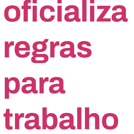
oficializa
regras
para
trabalho