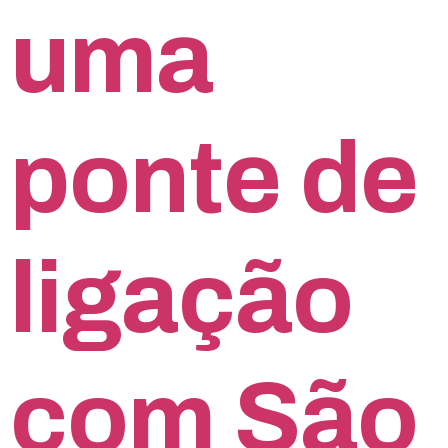
uma
ponte de
ligação
com São